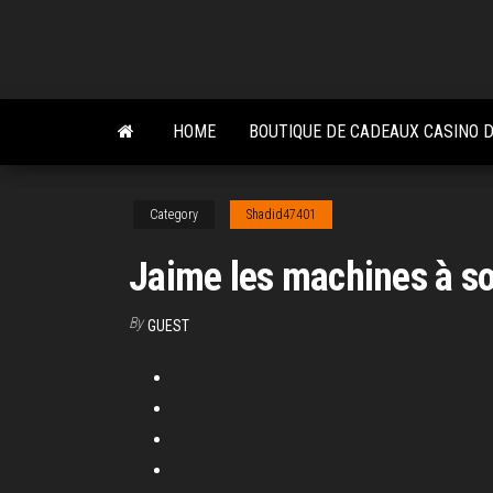
Skip
to
the
content
HOME
BOUTIQUE DE CADEAUX CASINO D
Category
Shadid47401
Jaime les machines à so
By
GUEST