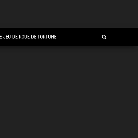
E JEU DE ROUE DE FORTUNE