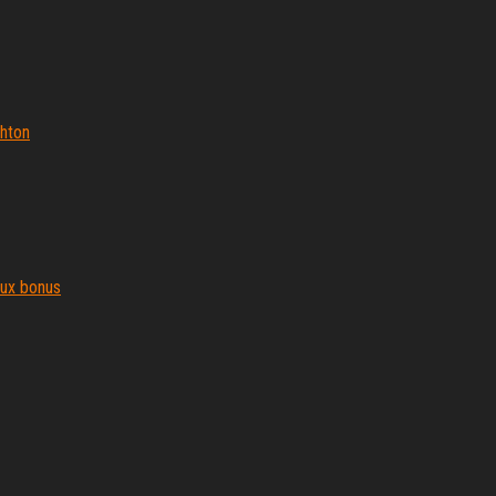
ghton
eux bonus