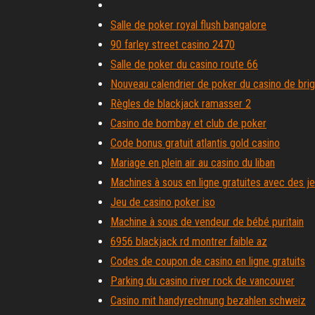
Salle de poker royal flush bangalore
90 farley street casino 2470
Salle de poker du casino route 66
Nouveau calendrier de poker du casino de bri
Règles de blackjack ramasser 2
Casino de bombay et club de poker
Code bonus gratuit atlantis gold casino
Mariage en plein air au casino du liban
Machines à sous en ligne gratuites avec des j
Jeu de casino poker iso
Machine à sous de vendeur de bébé puritain
6956 blackjack rd montrer faible az
Codes de coupon de casino en ligne gratuits
Parking du casino river rock de vancouver
Casino mit handyrechnung bezahlen schweiz