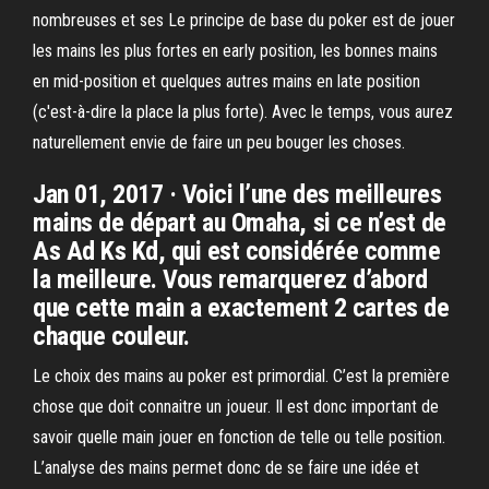
nombreuses et ses Le principe de base du poker est de jouer
les mains les plus fortes en early position, les bonnes mains
en mid-position et quelques autres mains en late position
(c'est-à-dire la place la plus forte). Avec le temps, vous aurez
naturellement envie de faire un peu bouger les choses.
Jan 01, 2017 · Voici l’une des meilleures
mains de départ au Omaha, si ce n’est de
As Ad Ks Kd, qui est considérée comme
la meilleure. Vous remarquerez d’abord
que cette main a exactement 2 cartes de
chaque couleur.
Le choix des mains au poker est primordial. C’est la première
chose que doit connaitre un joueur. Il est donc important de
savoir quelle main jouer en fonction de telle ou telle position.
L’analyse des mains permet donc de se faire une idée et