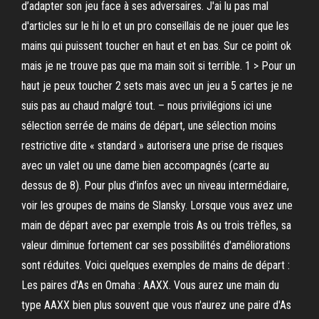
d’adapter son jeu face à ses adversaires. J'ai lu pas mal
d'articles sur le hi lo et un pro conseillais de ne jouer que les
mains qui puissent toucher en haut et en bas. Sur ce point ok
mais je ne trouve pas que ma main soit si terrible. 1 > Pour un
haut je peux toucher 2 sets mais avec un jeu a 5 cartes je ne
suis pas au chaud malgré tout. – nous privilégions ici une
sélection serrée de mains de départ, une sélection moins
restrictive dite « standard » autorisera une prise de risques
avec un valet ou une dame bien accompagnés (carte au
dessus de 8). Pour plus d’infos avec un niveau intermédiaire,
voir les groupes de mains de Slansky. Lorsque vous avez une
main de départ avec par exemple trois As ou trois trèfles, sa
valeur diminue fortement car ses possibilités d'améliorations
sont réduites. Voici quelques exemples de mains de départ :
Les paires d'As en Omaha : AAXX. Vous aurez une main du
type AAXX bien plus souvent que vous n'aurez une paire d'As